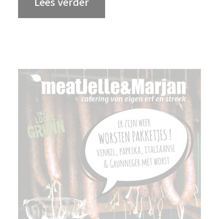
Lees verder