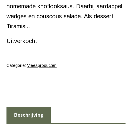
homemade knoflooksaus. Daarbij aardappel
wedges en couscous salade. Als dessert
Tiramisu.
Uitverkocht
Categorie:
Vleesproducten
Beschrijving