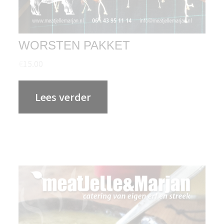
WORSTEN PAKKET
€
15.00
Lees verder