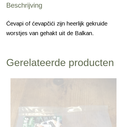
Beschrijving
Ćevapi of ćevapčići zijn heerlijk gekruide
worstjes van gehakt uit de Balkan.
Gerelateerde producten