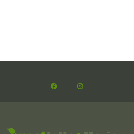
Facebook
Instagram