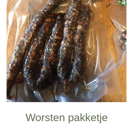
Worsten pakketje