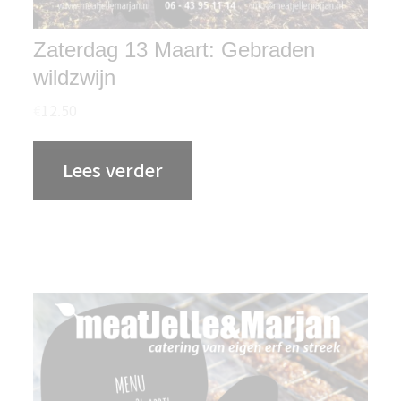
Zaterdag 13 Maart: Gebraden
wildzwijn
€
12.50
Lees verder