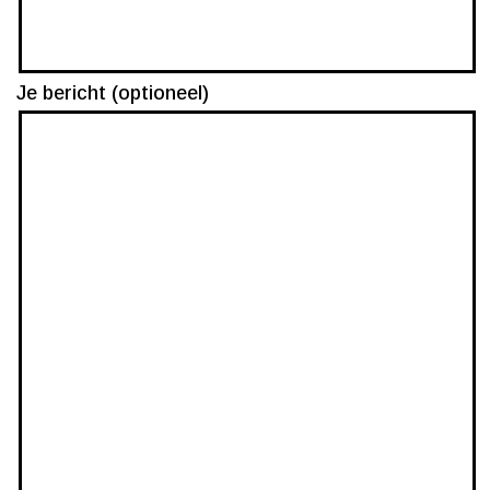
Je bericht (optioneel)