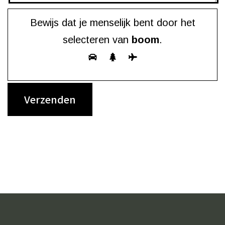
Bewijs dat je menselijk bent door het
selecteren van
boom
.