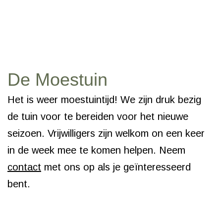
De Moestuin
Het is weer moestuintijd! We zijn druk bezig
de tuin voor te bereiden voor het nieuwe
seizoen. Vrijwilligers zijn welkom on een keer
in de week mee te komen helpen. Neem
contact
met ons op als je geïnteresseerd
bent.