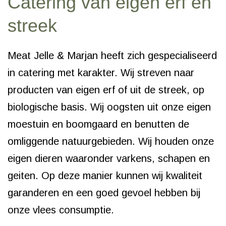
Catering van eigen erf en
streek
Meat Jelle & Marjan heeft zich gespecialiseerd
in catering met karakter. Wij streven naar
producten van eigen erf of uit de streek, op
biologische basis. Wij oogsten uit onze eigen
moestuin en boomgaard en benutten de
omliggende natuurgebieden. Wij houden onze
eigen dieren waaronder varkens, schapen en
geiten. Op deze manier kunnen wij kwaliteit
garanderen en een goed gevoel hebben bij
onze vlees consumptie.