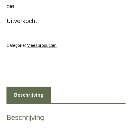
pie
Uitverkocht
Categorie:
Vleesproducten
Beschrijving
Beschrijving