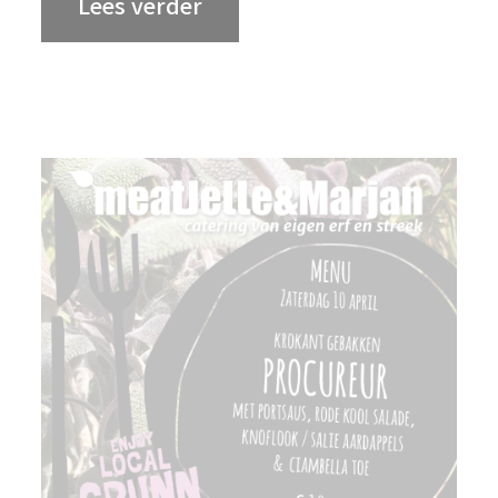
Lees verder