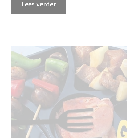
Lees verder