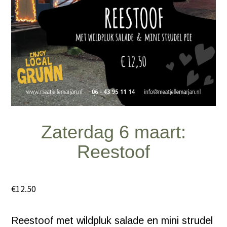
Zaterdag 6 maart:
Reestoof
€
12.50
Reestoof met wildpluk salade en mini strudel