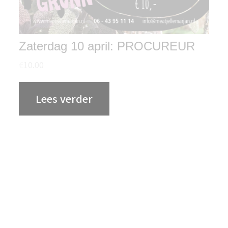
Zaterdag 10 april: PROCUREUR
€
10.00
Lees verder