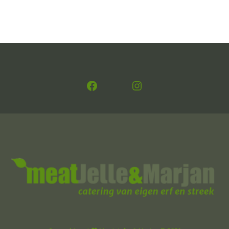
Facebook
Instagram