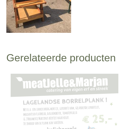
Gerelateerde producten