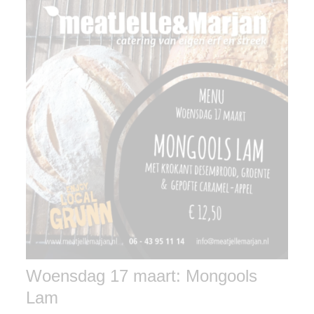
Woensdag 17 maart: Mongools
Lam