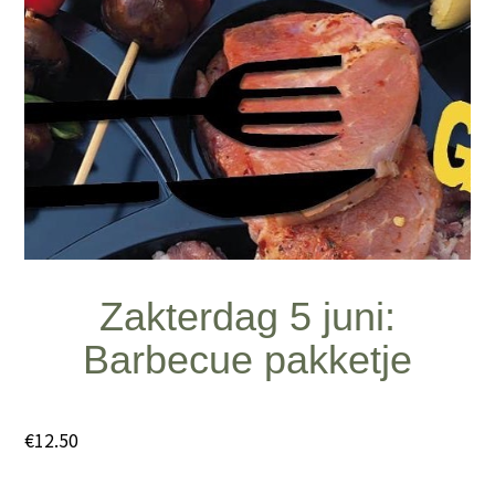
Zakterdag 5 juni:
Barbecue pakketje
€
12.50