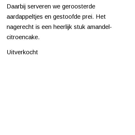
Daarbij serveren we geroosterde
aardappeltjes en gestoofde prei. Het
nagerecht is een heerlijk stuk amandel-
citroencake.
Uitverkocht