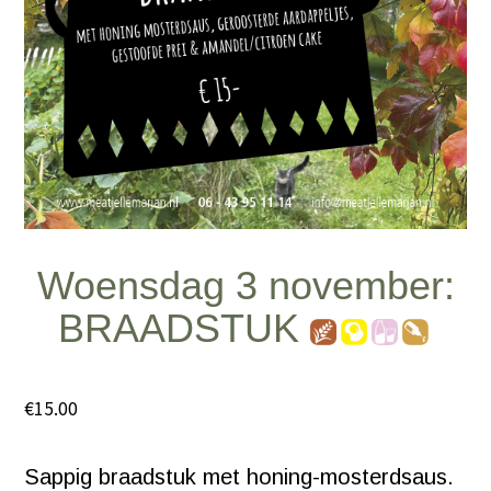
Woensdag 3 november:
BRAADSTUK
€
15.00
Sappig braadstuk met honing-mosterdsaus.