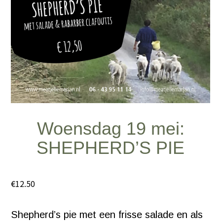
Woensdag 19 mei:
SHEPHERD’S PIE
€
12.50
Shepherd’s pie met een frisse salade en als