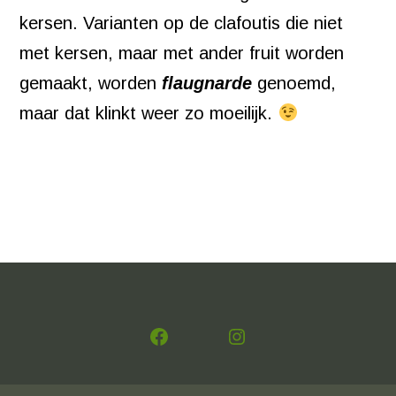
kersen. Varianten op de clafoutis die niet
met kersen, maar met ander fruit worden
gemaakt, worden
flaugnarde
genoemd,
maar dat klinkt weer zo moeilijk.
Facebook
Instagram