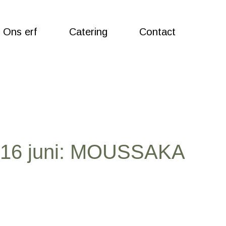
Ons erf
Catering
Contact
16 juni: MOUSSAKA