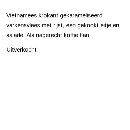
Vietnamees krokant gekarameliseerd
varkensvlees met rijst, een gekookt eitje en
salade. Als nagerecht koffie flan.
Uitverkocht