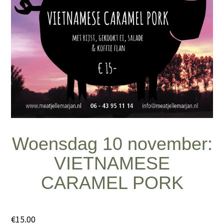
Woensdag 10 november:
VIETNAMESE
CARAMEL PORK
€
15.00